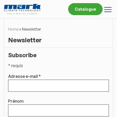
Catalogue
Home
»
Newsletter
Newsletter
Subscribe
*
requis
Adresse e-mail
*
Prénom