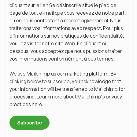
cliquant sur le lien Se désinscrire situé le pied de
page de tout e-mail que vous recevez de notre part,
ou en nous contactant à marketing@mark.nl. Nous
traiterons vos informations avec respect. Pour plus
d'informations sur nos pratiques de confidentialité,
veuillez visiter notre site Web. En cliquant ci-
dessous, vous acceptez que nous puissions traiter
vos informations conformément à ces termes.
We use Mailchimp as our marketing platform. By
clicking below to subscribe, you acknowledge that
your information will be transferred to Mailchimp for
processing.
Learn more about Mailchimp's privacy
practices here.