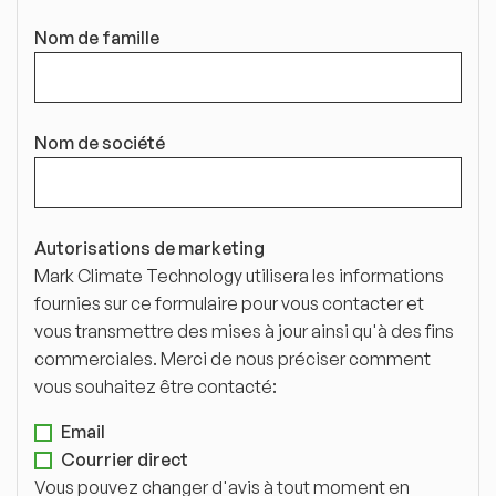
Nom de famille
Nom de société
Autorisations de marketing
Mark Climate Technology utilisera les informations
fournies sur ce formulaire pour vous contacter et
vous transmettre des mises à jour ainsi qu'à des fins
commerciales. Merci de nous préciser comment
vous souhaitez être contacté:
Email
Courrier direct
Vous pouvez changer d'avis à tout moment en