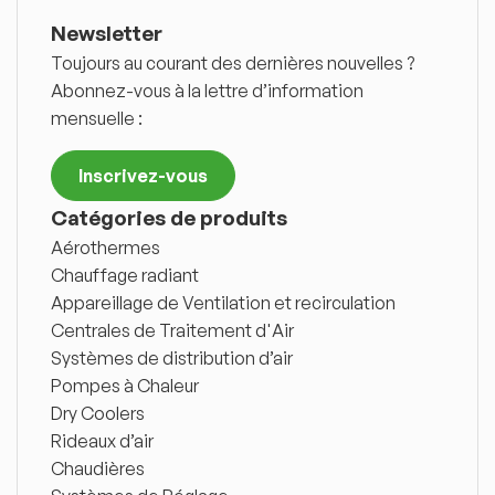
Newsletter
Toujours au courant des dernières nouvelles ?
Abonnez-vous à la lettre d’information
mensuelle :
Inscrivez-vous
Catégories de produits
Aérothermes
Chauffage radiant
Appareillage de Ventilation et recirculation
Centrales de Traitement d'Air
Systèmes de distribution d’air
Pompes à Chaleur
Dry Coolers
Rideaux d’air
Chaudières