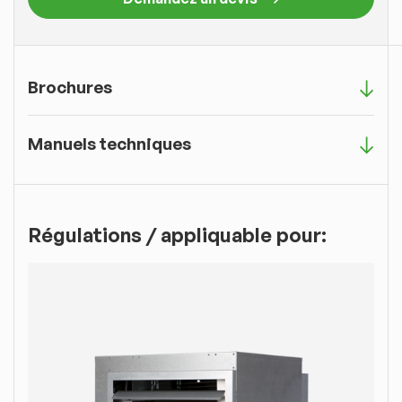
Brochures
Manuels techniques
Régulations / appliquable pour: