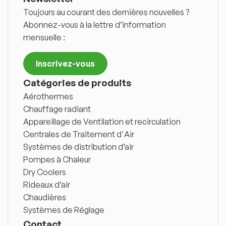
Toujours au courant des dernières nouvelles ?
Abonnez-vous à la lettre d’information
mensuelle :
Inscrivez-vous
Catégories de produits
Aérothermes
Chauffage radiant
Appareillage de Ventilation et recirculation
Centrales de Traitement d'Air
Systèmes de distribution d’air
Pompes à Chaleur
Dry Coolers
Rideaux d’air
Chaudières
Systèmes de Réglage
Contact