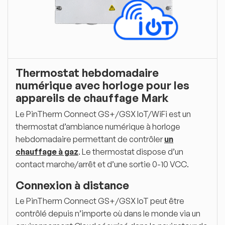
Thermostat hebdomadaire
numérique avec horloge pour les
appareils de chauffage Mark
Le PinTherm Connect GS+/GSX IoT/WiFi est un
thermostat d’ambiance numérique à horloge
hebdomadaire permettant de contrôler
un
chauffage à gaz
. Le thermostat dispose d’un
contact marche/arrêt et d’une sortie 0-10 VCC.
Connexion à distance
Le PinTherm Connect GS+/GSX IoT peut être
contrôlé depuis n’importe où dans le monde via un