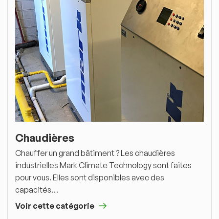
Chaudières
Chauffer un grand bâtiment ? Les chaudières
industrielles Mark Climate Technology sont faites
pour vous. Elles sont disponibles avec des
capacités…
Voir cette catégorie