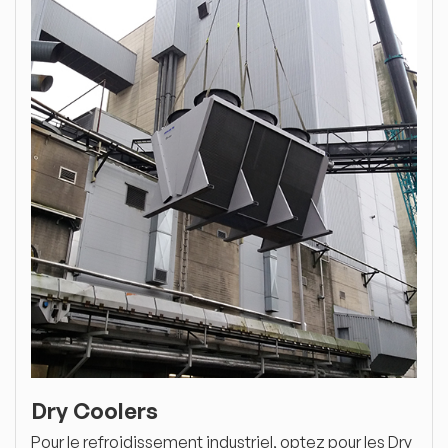
Dry Coolers
Pour le refroidissement industriel, optez pour les Dry