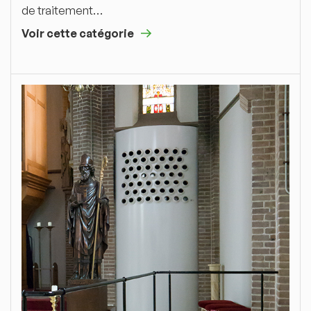
de traitement…
Voir cette catégorie