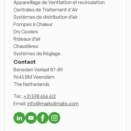
Appareillage de Ventilation et recirculation
Centrales de Traitement d'Air
Systèmes de distribution d’air
Pompes à Chaleur
Dry Coolers
Rideaux d’air
Chaudières
Systèmes de Réglage
Contact
Beneden Verlaat 87-89
9645 BM Veendam
The Netherlands
Tel.:
+31 598 656 612
Email:
info@markclimate.com