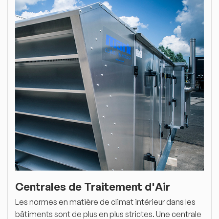
Centrales de Traitement d'Air
Les normes en matière de climat intérieur dans les
bâtiments sont de plus en plus strictes. Une centrale