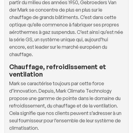
partir du milieu des années 1950, Gebroeders Van
der Mark se concentre de plus en plus sur le
chauffage de grands bâtiments. C’est dans cette
optique qu’elle commence à fabriquer ses propres
aérothermes à gaz suspendus. C’est ainsi qu’est née
la série GS, un système unique qui, aujourd’hui
encore, est leader sur le marché européen du
chauffage.
Chauffage, refroidissement et
ventilation
Mark se caractérise toujours par cette force
d’innovation. Depuis, Mark Climate Technology
propose une gamme de pointe dans le domaine du
refroidissement, du chauffage et de la ventilation.
Cela signifie que nos clients peuvent s’adresser à un
seul fournisseur pour l’ensemble de leur système de
climatisation.