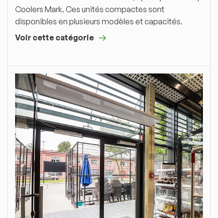
Coolers Mark. Ces unités compactes sont
disponibles en plusieurs modèles et capacités.
Voir cette catégorie