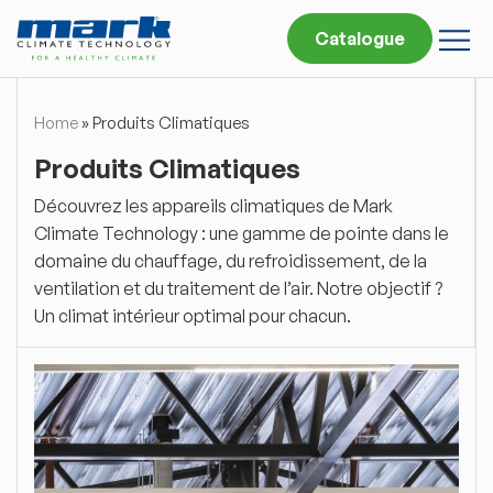
Catalogue
Home
»
Produits Climatiques
Produits Climatiques
Découvrez les appareils climatiques de Mark
Climate Technology : une gamme de pointe dans le
domaine du chauffage, du refroidissement, de la
ventilation et du traitement de l’air. Notre objectif ?
Un climat intérieur optimal pour chacun.