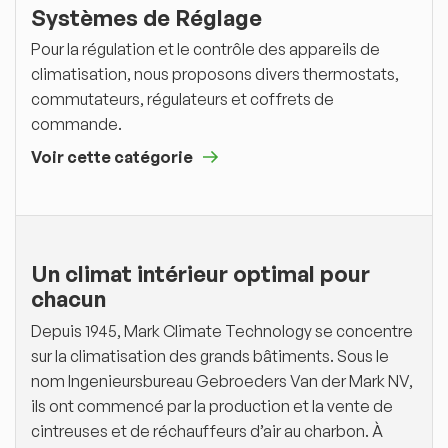
Systèmes de Réglage
Pour la régulation et le contrôle des appareils de
climatisation, nous proposons divers thermostats,
commutateurs, régulateurs et coffrets de
commande.
Voir cette catégorie
Un climat intérieur optimal pour
chacun
Depuis 1945, Mark Climate Technology se concentre
sur la climatisation des grands bâtiments. Sous le
nom Ingenieurs­bureau Gebroeders Van der Mark NV,
ils ont commencé par la production et la vente de
cintreuses et de réchauffeurs d’air au charbon. À