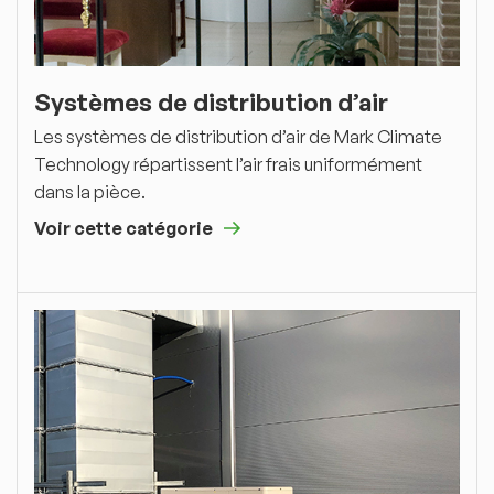
Systèmes de distribution d’air
Les systèmes de distribution d’air de Mark Climate
Technology répartissent l’air frais uniformément
dans la pièce.
Voir cette catégorie