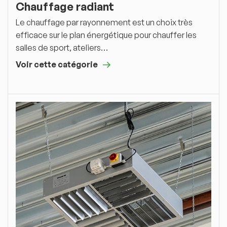
Chauffage radiant
Le chauffage par rayonnement est un choix très
efficace sur le plan énergétique pour chauffer les
salles de sport, ateliers…
Voir cette catégorie