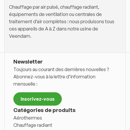
Chauffage par air pulsé, chauffage radiant,
équipements de ventilation ou centrales de
traitement d’air complètes : nous produisons tous
ces appareils de A à Z dans notre usine de
Veendam.
Newsletter
Toujours au courant des dernières nouvelles ?
Abonnez-vous à la lettre d’information
mensuelle :
Inscrivez-vous
Catégories de produits
Aérothermes
Chauffage radiant