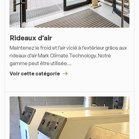
Rideaux d’air
Maintenez le froid et l’air vicié à l’extérieur grâce aux
rideaux d’air Mark Climate Technology. Notre
gamme peut être utilisée…
Voir cette catégorie