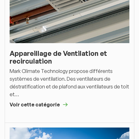
Appareillage de Ventilation et
recirculation
Mark Climate Technology propose différents
systèmes de ventilation. Des ventilateurs de
déstratification et de plafond aux ventilateurs de toit
et…
Voir cette catégorie