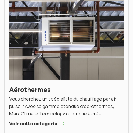
Aérothermes
Vous cherchez un spécialiste du chauffage par air
pulsé ? Avec sa gamme étendue d’aérothermes,
Mark Climate Technology contribue à créer…
Voir cette catégorie