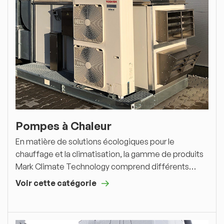
Pompes à Chaleur
En matière de solutions écologiques pour le
chauffage et la climatisation, la gamme de produits
Mark Climate Technology comprend différents…
Voir cette catégorie