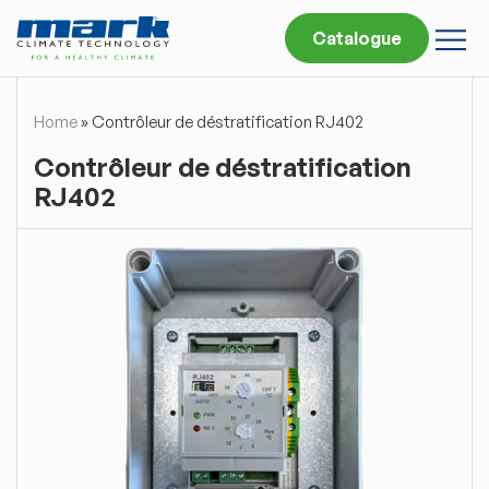
Catalogue
Home
»
Contrôleur de déstratification RJ402
Contrôleur de déstratification
RJ402