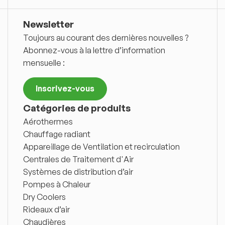
Newsletter
Toujours au courant des dernières nouvelles ?
Abonnez-vous à la lettre d’information
mensuelle :
Inscrivez-vous
Catégories de produits
Aérothermes
Chauffage radiant
Appareillage de Ventilation et recirculation
Centrales de Traitement d'Air
Systèmes de distribution d’air
Pompes à Chaleur
Dry Coolers
Rideaux d’air
Chaudières