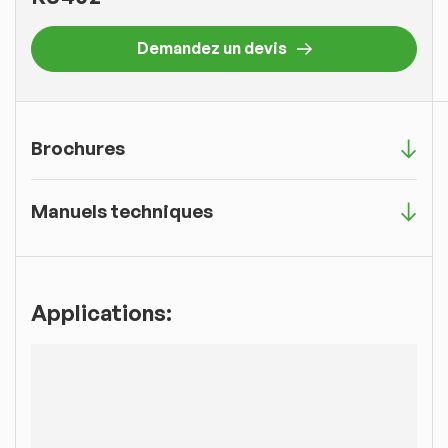
Demandez un devis
Brochures
Manuels techniques
Applications: