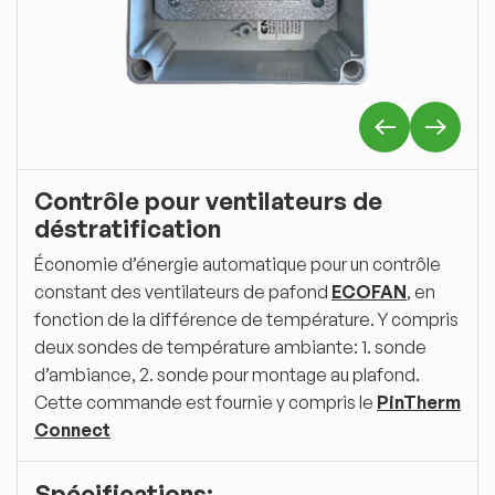
Contrôle pour ventilateurs de
déstratification
Économie d’énergie automatique pour un contrôle
constant des ventilateurs de pafond
ECOFAN
, en
fonction de la différence de température. Y compris
deux sondes de température ambiante: 1. sonde
d’ambiance, 2. sonde pour montage au plafond.
Cette commande est fournie y compris le
PinTherm
Connect
Spécifications: