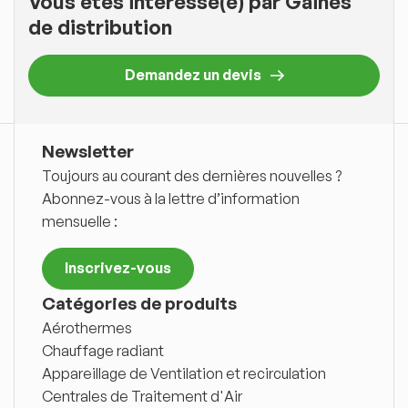
Vous êtes intéressé(e) par Gaines
de distribution
Demandez un devis
Newsletter
Toujours au courant des dernières nouvelles ?
Abonnez-vous à la lettre d’information
mensuelle :
Inscrivez-vous
Catégories de produits
Aérothermes
Chauffage radiant
Appareillage de Ventilation et recirculation
Centrales de Traitement d'Air