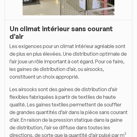
Un climat intérieur sans courant
d’air
Les exigences pour un climat intérieur agréable sont
de plus en plus élevées. Une distribution optimale de
l’air joue un rôle important à cet égard. Pour ce faire,
les gaines de distribution d’air, ou airsocks,
constituent un choix approprié.
Les airsocks sont des gaines de distribution d’air
flexibles fabriquées à partir de textiles de haute
qualité. Les gaines textiles permettent de souffler
de grandes quantités d’air dans la pièce sans courant
d’air. En raison de la pression statique dans la gaine
de distribution, l’air se diffuse dans toutes les
directions, de sorte que la quantité d’air pulsé par m²