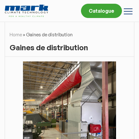
Catalogue
Home
»
Gaines de distribution
Gaines de distribution