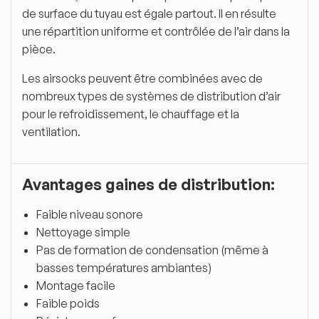
de surface du tuyau est égale partout. Il en résulte
une répartition uniforme et contrôlée de l’air dans la
pièce.
Les airsocks peuvent être combinées avec de
nombreux types de systèmes de distribution d’air
pour le refroidissement, le chauffage et la
ventilation.
Avantages gaines de distribution:
Faible niveau sonore
Nettoyage simple
Pas de formation de condensation (même à
basses températures ambiantes)
Montage facile
Faible poids