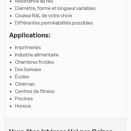
Résistance au feu
Diamètre, forme et longueur variables
Couleur RAL de votre choix
Différentes perméabilités possibles
Applications:
Imprimeries
Industrie alimentaire
Chambres froides
Des bureaux
Écoles
Cinémas
Centres de fitness
Piscines
Horeca