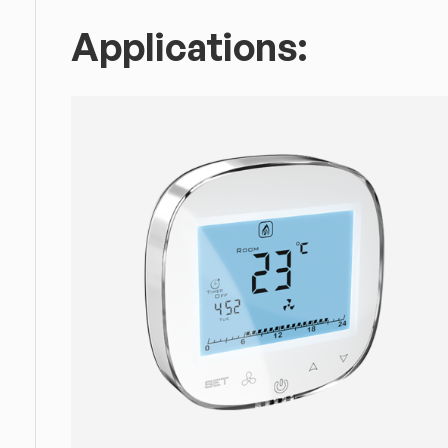
Applications: