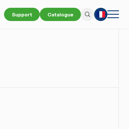
Support
Catalogue