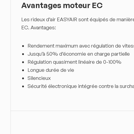
Avantages moteur EC
Les rideux d’air EASYAIR sont équipés de manièr
EC. Avantages:
Rendement maximum avec régulation de vite
Jusqu’à 50% d’économie en charge partielle
Régulation quasiment linéaire de 0-100%
Longue durée de vie
Silencieux
Sécurité électronique intégrée contre la surch