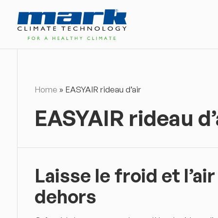
Home
»
EASYAIR rideau d’air
EASYAIR rideau d’
Laisse le froid et l’air
dehors