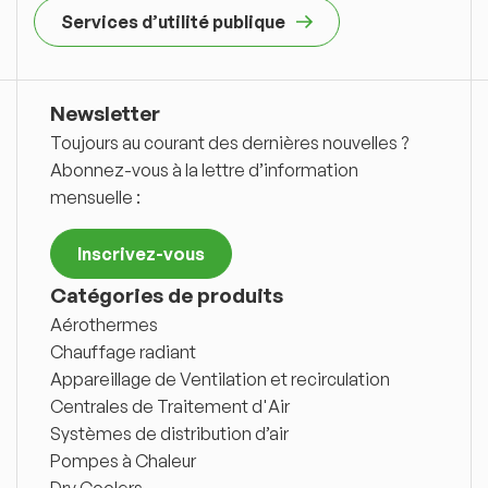
Services d’utilité publique
Newsletter
Toujours au courant des dernières nouvelles ?
Abonnez-vous à la lettre d’information
mensuelle :
Inscrivez-vous
Catégories de produits
Aérothermes
Chauffage radiant
Appareillage de Ventilation et recirculation
Centrales de Traitement d'Air
Systèmes de distribution d’air
Pompes à Chaleur