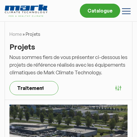
Catalogue
Home
»
Projets
Projets
Nous sommes fiers de vous présenter ci-dessous les
projets de référence réalisés avec les équipements
climatiques de Mark Climate Technology.