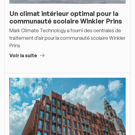
Un climat intérieur optimal pour la
communauté scolaire Winkler Prins
Mark Climate Technology a fourni des centrales de
traitement d’air pour la communauté scolaire Winkler
Prins
Voir la suite