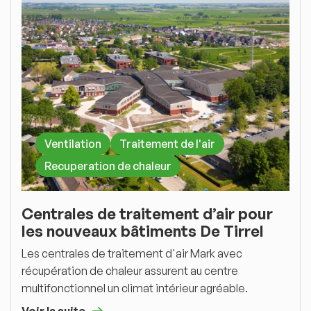
Ventilation
Traitement de l'air
Recuperation de chaleur
Centrales de traitement d’air pour
les nouveaux bâtiments De Tirrel
Les centrales de traitement d'air Mark avec
récupération de chaleur assurent au centre
multifonctionnel un climat intérieur agréable.
Voir la suite