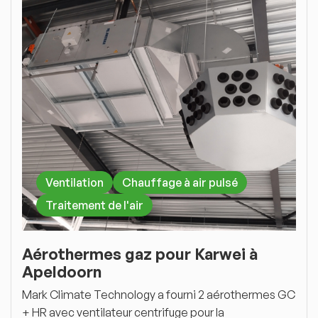
Ventilation
Chauffage à air pulsé
Traitement de l'air
Aérothermes gaz pour Karwei à
Apeldoorn
Mark Climate Technology a fourni 2 aérothermes GC
+ HR avec ventilateur centrifuge pour la