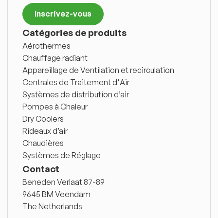
Inscrivez-vous
Catégories de produits
Aérothermes
Chauffage radiant
Appareillage de Ventilation et recirculation
Centrales de Traitement d'Air
Systèmes de distribution d’air
Pompes à Chaleur
Dry Coolers
Rideaux d’air
Chaudières
Systèmes de Réglage
Contact
Beneden Verlaat 87-89
9645 BM Veendam
The Netherlands