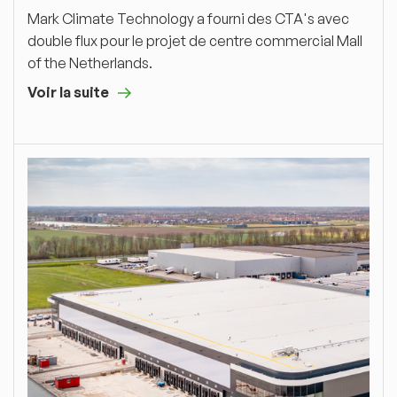
Mark Climate Technology a fourni des CTA's avec
double flux pour le projet de centre commercial Mall
of the Netherlands.
Voir la suite