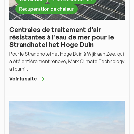
Recuperation de chaleur
Centrales de traitement d’air
résistantes à l’eau de mer pour le
Strandhotel het Hoge Duin
Pour le Strandhotel het Hoge Duin à Wijk aan Zee, qui
a été entièrement rénové, Mark Climate Technology
a fourni…
Voir la suite