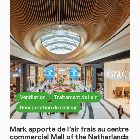
Ventilation
Traitement de l'air
Recuperation de chaleur
Mark apporte de l’air frais au centre
commercial Mall of the Netherlands