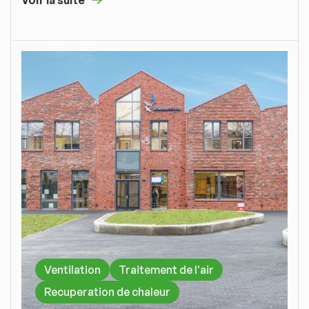
Ventilation
Traitement de l'air
Recuperation de chaleur