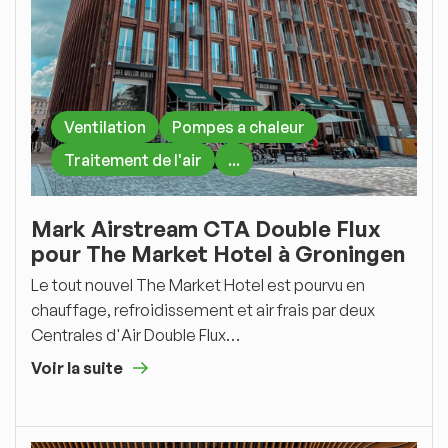
Ventilation
Pompes a chaleur
Traitement de l'air
...
Mark Airstream CTA Double Flux
pour The Market Hotel à Groningen
Le tout nouvel The Market Hotel est pourvu en
chauffage, refroidissement et air frais par deux
Centrales d'Air Double Flux…
Voir la suite